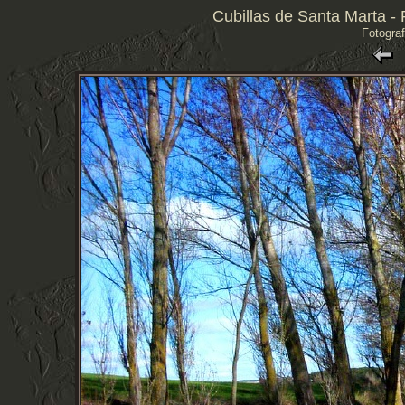
Cubillas de Santa Marta - 
Fotograf